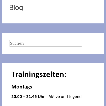
Blog
Suchen
nach: