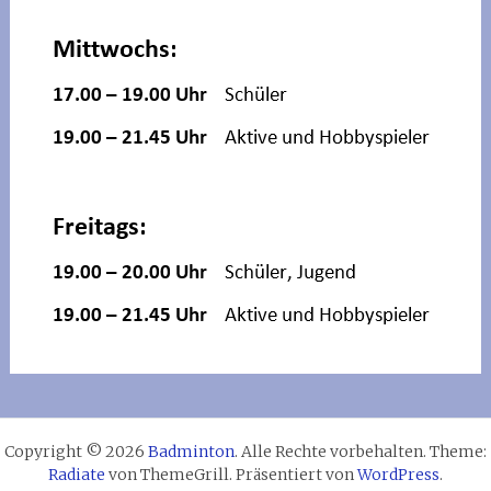
Copyright © 2026
Badminton
. Alle Rechte vorbehalten. Theme:
Radiate
von ThemeGrill. Präsentiert von
WordPress
.