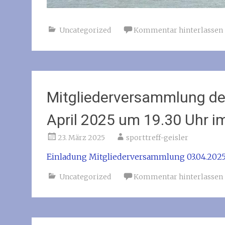
Uncategorized
Kommentar hinterlassen
Mitgliederversammlung de
April 2025 um 19.30 Uhr i
23. März 2025
sporttreff-geisler
Einladung Mitgliederversammlung 03.04.202
Uncategorized
Kommentar hinterlassen