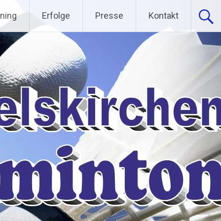
ining
Erfolge
Presse
Kontakt