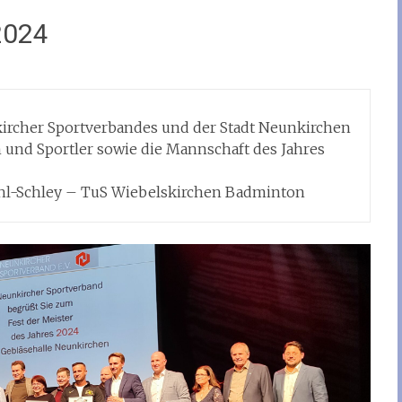
2024
ircher Sportverbandes und der Stadt Neunkirchen
n und Sportler sowie die Mannschaft des Jahres
hl-Schley – TuS Wiebelskirchen Badminton