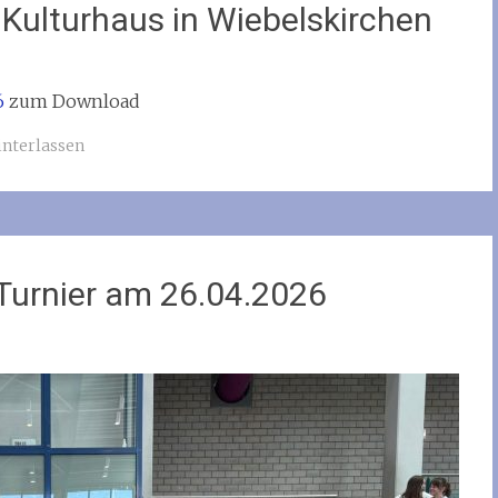
Kulturhaus in Wiebelskirchen
6
zum Download
nterlassen
Turnier am 26.04.2026