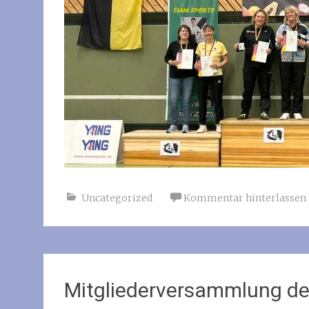
Uncategorized
Kommentar hinterlassen
Mitgliederversammlung de