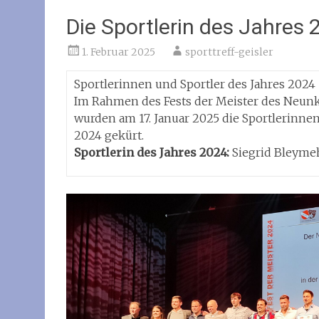
Die Sportlerin des Jahres 
1. Februar 2025
sporttreff-geisler
Sportlerinnen und Sportler des Jahres 2024
Im Rahmen des Fests der Meister des Neunk
wurden am 17. Januar 2025 die Sportlerinne
2024 gekürt.
Sportlerin des Jahres 2024:
Siegrid Bleyme