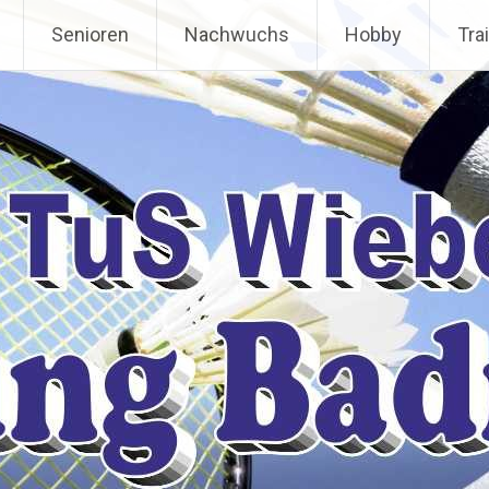
Senioren
Nachwuchs
Hobby
Tra