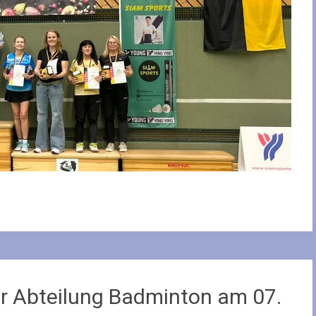
r Abteilung Badminton am 07.